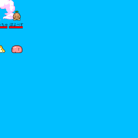
うちゅ
ぽよべす